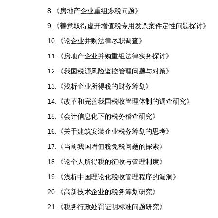
8.
《房地产企业重组涉税问题》
9.
《善意取得虚开增值税专用发票案件定性问题探讨》
10.
《论企业并购法律尽职调查》
11.
《房地产企业并购重组法律实务探讨》
12.
《我国税源风险监控管理问题与对策》
13.
《浅析企业所得税的财务筹划》
14.
《改革和完善我国税收管理体制的调查研究》
15.
《会计信息化下的税务稽查研究》
16.
《关于建筑安装企业税务筹划的思考》
17.
《当前我国增值税免税问题的探索》
18.
《论个人所得税的征收与管理制度》
19.
《浅析中国理论化税收管理程序的漏洞》
20.
《高新技术企业的税务筹划研究》
21.
《税务行政处罚证明标准问题研究》